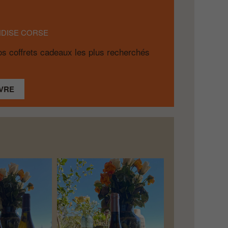
DISE CORSE
s coffrets cadeaux les plus recherchés
VRE