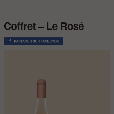
Coffret – Le Rosé
PARTAGER SUR FACEBOOK