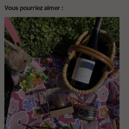
Vous pourriez aimer :