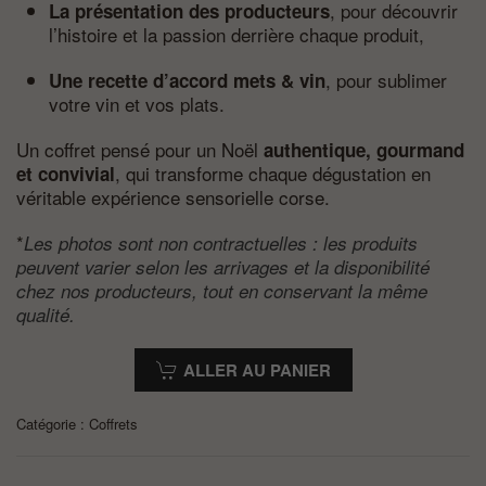
, pour découvrir
La présentation des producteurs
l’histoire et la passion derrière chaque produit,
, pour sublimer
Une recette d’accord mets & vin
votre vin et vos plats.
Un coffret pensé pour un Noël
authentique, gourmand
, qui transforme chaque dégustation en
et convivial
véritable expérience sensorielle corse.
*
Les photos sont non contractuelles : les produits
peuvent varier selon les arrivages et la disponibilité
chez nos producteurs, tout en conservant la même
qualité.
ALLER AU PANIER
Catégorie :
Coffrets