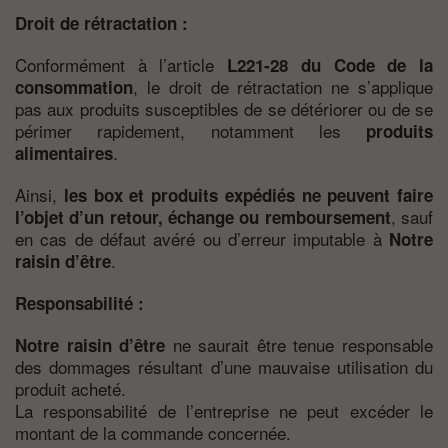
Droit de rétractation :
Conformément à l’article
L221-28 du Code de la
, le droit de rétractation ne s’applique
consommation
pas aux produits susceptibles de se détériorer ou de se
périmer rapidement, notamment les
produits
.
alimentaires
Ainsi,
les box et produits expédiés ne peuvent faire
, sauf
l’objet d’un retour, échange ou remboursement
en cas de défaut avéré ou d’erreur imputable à
Notre
.
raisin d’être
Responsabilité :
ne saurait être tenue responsable
Notre raisin d’être
des dommages résultant d’une mauvaise utilisation du
produit acheté.
La responsabilité de l’entreprise ne peut excéder le
montant de la commande concernée.