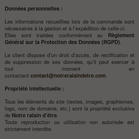
Données personnelles :
Les informations recueillies lors de la commande sont
nécessaires à la gestion et à l’expédition de celle-ci.
Elles sont traitées conformément au
Règlement
.
Général sur la Protection des Données (RGPD)
Le client dispose d’un droit d’accès, de rectification et
de suppression de ses données, qu’il peut exercer à
tout moment en
contactant
.
contact@notreraisindetre.com
Propriété intellectuelle :
Tous les éléments du site (textes, images, graphismes,
logo, nom de domaine, etc.) sont la propriété exclusive
de
.
Notre raisin d’être
Toute reproduction ou utilisation non autorisée est
strictement interdite.