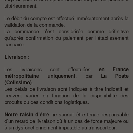
ultérieurement.
Le débit du compte est effectué immédiatement après la
validation de la commande.
La commande n’est considérée comme définitive
qu’après confirmation du paiement par l’établissement
bancaire.
Livraison :
Les livraisons sont effectuées
en France
, par
métropolitaine uniquement
La Poste
.
(Colissimo)
Les délais de livraison sont indiqués à titre indicatif et
peuvent varier en fonction de la disponibilité des
produits ou des conditions logistiques.
ne saurait être tenue responsable
Notre raisin d’être
d’un retard de livraison dû à un cas de force majeure ou
à un dysfonctionnement imputable au transporteur.