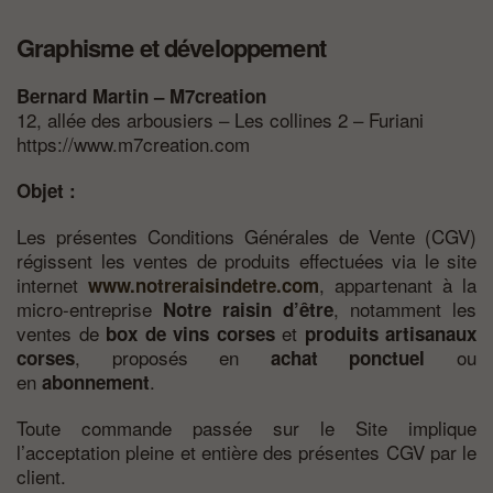
Graphisme et développement
Bernard Martin – M7creation
12, allée des arbousiers – Les collines 2 – Furiani
https://www.m7creation.com
Objet :
Les présentes Conditions Générales de Vente (CGV)
régissent les ventes de produits effectuées via le site
internet
, appartenant à la
www.notreraisindetre.com
micro-entreprise
, notamment les
Notre raisin d’être
ventes de
et
box de vins corses
produits artisanaux
, proposés en
ou
corses
achat ponctuel
en
.
abonnement
Toute commande passée sur le Site implique
l’acceptation pleine et entière des présentes CGV par le
client.