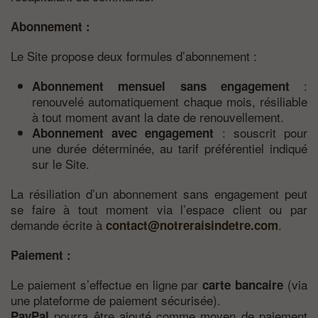
Abonnement :
Le Site propose deux formules d’abonnement :
:
Abonnement mensuel sans engagement
renouvelé automatiquement chaque mois, résiliable
à tout moment avant la date de renouvellement.
: souscrit pour
Abonnement avec engagement
une durée déterminée, au tarif préférentiel indiqué
sur le Site.
La résiliation d’un abonnement sans engagement peut
se faire à tout moment via l’espace client ou par
demande écrite à
.
contact@notreraisindetre.com
Paiement :
Le paiement s’effectue en ligne par
(via
carte bancaire
une plateforme de paiement sécurisée).
pourra être ajouté comme moyen de paiement
PayPal