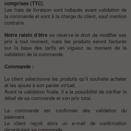
.
comprises (TTC)
Les frais de livraison sont indiqués avant validation de
la commande et sont à la charge du client, sauf mention
contraire.
se réserve le droit de modifier ses
Notre raisin d’être
prix à tout moment, mais les produits seront facturés
sur la base des tarifs en vigueur au moment de la
validation de la commande.
Commande :
Le client sélectionne les produits qu’il souhaite acheter
et les ajoute à son panier virtuel.
Avant la validation finale, il a la possibilité de vérifier le
détail de sa commande et son prix total.
La commande est confirmée dès validation du
paiement.
Le client reçoit alors un e-mail de confirmation
récapitulant sa commande.