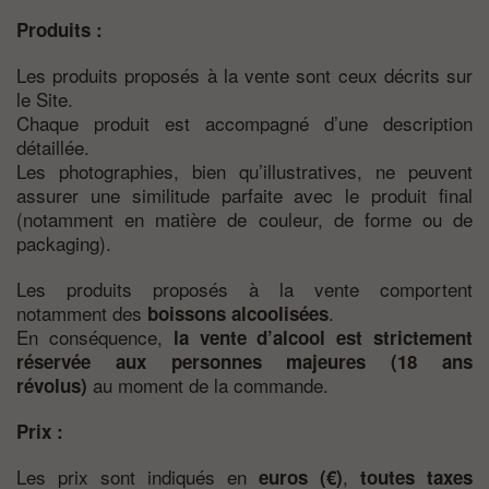
Produits :
Les produits proposés à la vente sont ceux décrits sur
le Site.
Chaque produit est accompagné d’une description
détaillée.
Les photographies, bien qu’illustratives, ne peuvent
assurer une similitude parfaite avec le produit final
(notamment en matière de couleur, de forme ou de
packaging).
Les produits proposés à la vente comportent
notamment des
.
boissons alcoolisées
En conséquence,
la vente d’alcool est strictement
réservée aux personnes majeures (18 ans
au moment de la commande.
révolus)
Prix :
Les prix sont indiqués en
,
euros (€)
toutes taxes