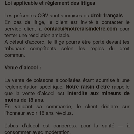
Loi applicable et règlement des litiges
Les présentes CGV sont soumises au
.
droit français
En cas de litige, le client est invité à contacter le
service client à
pour
contact@notreraisindetre.com
tenter une résolution amiable.
À défaut d’accord, le litige pourra être porté devant les
tribunaux compétents selon les règles du droit
commun.
Vente d’alcool :
La vente de boissons alcoolisées étant soumise à une
réglementation spécifique,
rappelle
Notre raisin d’être
que la vente d’alcool est
interdite aux mineurs de
.
moins de 18 ans
En validant sa commande, le client déclare sur
l’honneur avoir 18 ans révolus.
L’abus d’alcool est dangereux pour la santé — à
consommer avec modération.