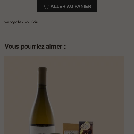
ALLER AU PANIER
Catégorie :
Coffrets
Vous pourriez aimer :