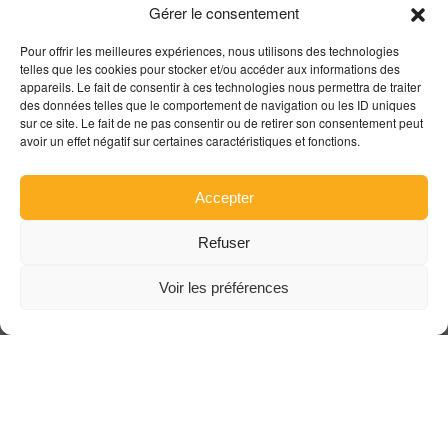
Gérer le consentement
Pour offrir les meilleures expériences, nous utilisons des technologies
telles que les cookies pour stocker et/ou accéder aux informations des
appareils. Le fait de consentir à ces technologies nous permettra de traiter
des données telles que le comportement de navigation ou les ID uniques
sur ce site. Le fait de ne pas consentir ou de retirer son consentement peut
avoir un effet négatif sur certaines caractéristiques et fonctions.
Accepter
Refuser
Voir les préférences