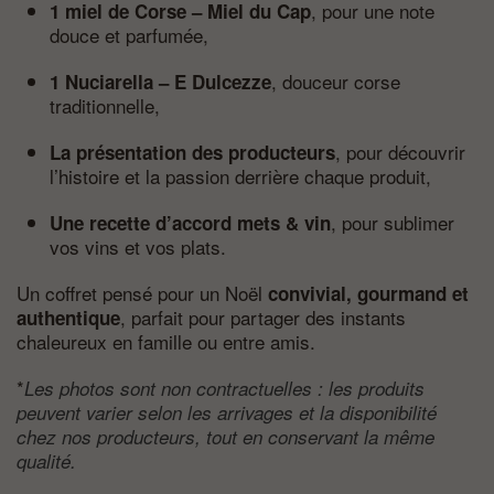
, pour une note
1 miel de Corse – Miel du Cap
douce et parfumée,
, douceur corse
1 Nuciarella – E Dulcezze
traditionnelle,
, pour découvrir
La présentation des producteurs
l’histoire et la passion derrière chaque produit,
, pour sublimer
Une recette d’accord mets & vin
vos vins et vos plats.
Un coffret pensé pour un Noël
convivial, gourmand et
, parfait pour partager des instants
authentique
chaleureux en famille ou entre amis.
*
Les photos sont non contractuelles : les produits
peuvent varier selon les arrivages et la disponibilité
chez nos producteurs, tout en conservant la même
qualité.