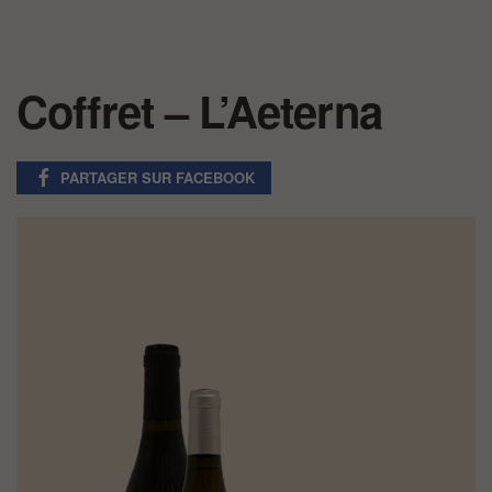
Coffret – L’Aeterna
PARTAGER SUR FACEBOOK