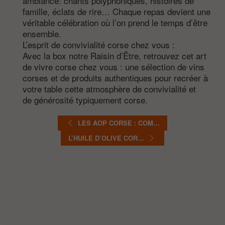
ambiance: chants polyphoniques, histoires de
famille, éclats de rire… Chaque repas devient une
véritable célébration où l’on prend le temps d’être
ensemble.
L’esprit de convivialité corse chez vous :
Avec la box notre Raisin d’Être, retrouvez cet art
de vivre corse chez vous : une sélection de vins
corses et de produits authentiques pour recréer à
votre table cette atmosphère de convivialité et
de générosité typiquement corse.
LES AOP CORSE : COM…
L’HUILE D’OLIVE COR…