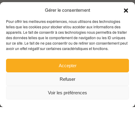
Gérer le consentement
Pour offrir les meilleures expériences, nous utilisons des technologies
telles que les cookies pour stocker et/ou accéder aux informations des
appareils. Le fait de consentir à ces technologies nous permettra de traiter
des données telles que le comportement de navigation ou les ID uniques
sur ce site. Le fait de ne pas consentir ou de retirer son consentement peut
avoir un effet négatif sur certaines caractéristiques et fonctions.
Accepter
Refuser
Voir les préférences