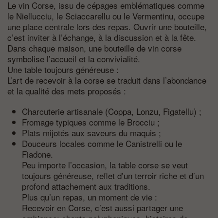
Le vin Corse, issu de cépages emblématiques comme
le Niellucciu, le Sciaccarellu ou le Vermentinu, occupe
une place centrale lors des repas. Ouvrir une bouteille,
c’est inviter à l’échange, à la discussion et à la fête.
Dans chaque maison, une bouteille de vin corse
symbolise l’accueil et la convivialité.
Une table toujours généreuse :
L’art de recevoir à la corse se traduit dans l’abondance
et la qualité des mets proposés :
Charcuterie artisanale (Coppa, Lonzu, Figatellu) ;
Fromage typiques comme le Brocciu ;
Plats mijotés aux saveurs du maquis ;
Douceurs locales comme le Canistrelli ou le
Fiadone.
Peu importe l’occasion, la table corse se veut
toujours généreuse, reflet d’un terroir riche et d’un
profond attachement aux traditions.
Plus qu’un repas, un moment de vie :
Recevoir en Corse, c’est aussi partager une