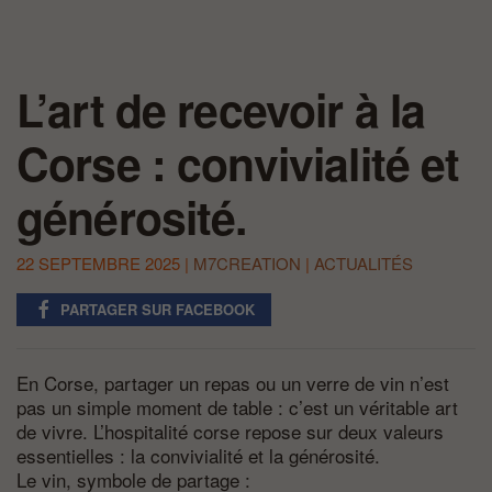
L’art de recevoir à la
Corse : convivialité et
générosité.
22 SEPTEMBRE 2025
|
M7CREATION
|
ACTUALITÉS
PARTAGER SUR FACEBOOK
En Corse, partager un repas ou un verre de vin n’est
pas un simple moment de table : c’est un véritable art
de vivre. L’hospitalité corse repose sur deux valeurs
essentielles : la convivialité et la générosité.
Le vin, symbole de partage :