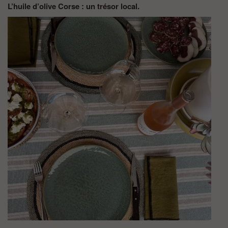
L’huile d’olive Corse : un trésor local.