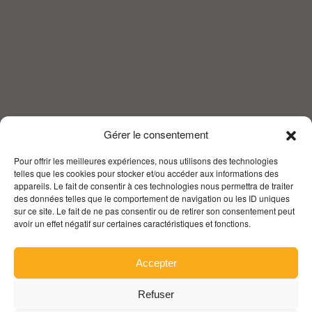
Gérer le consentement
Pour offrir les meilleures expériences, nous utilisons des technologies
telles que les cookies pour stocker et/ou accéder aux informations des
appareils. Le fait de consentir à ces technologies nous permettra de traiter
des données telles que le comportement de navigation ou les ID uniques
sur ce site. Le fait de ne pas consentir ou de retirer son consentement peut
avoir un effet négatif sur certaines caractéristiques et fonctions.
Accepter
Refuser