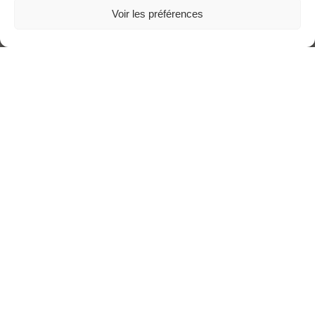
Voir les préférences