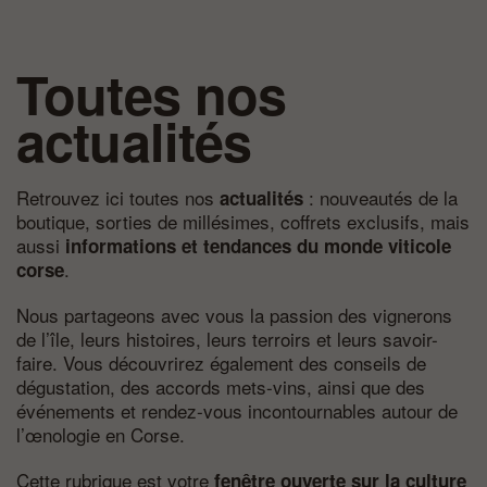
Toutes nos
actualités
Retrouvez ici toutes nos
: nouveautés de la
actualités
boutique, sorties de millésimes, coffrets exclusifs, mais
aussi
informations et tendances du monde viticole
.
corse
Nous partageons avec vous la passion des vignerons
de l’île, leurs histoires, leurs terroirs et leurs savoir-
faire. Vous découvrirez également des conseils de
dégustation, des accords mets-vins, ainsi que des
événements et rendez-vous incontournables autour de
l’œnologie en Corse.
Cette rubrique est votre
fenêtre ouverte sur la culture