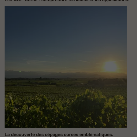
La découverte des cépages corses emblématiques.