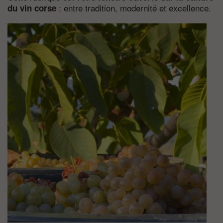
: entre tradition, modernité et excellence.
du vin corse