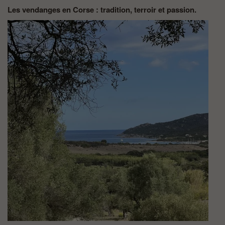
Les vendanges en Corse : tradition, terroir et passion.