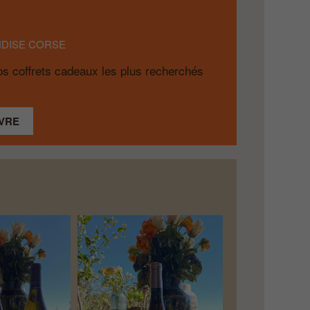
DISE CORSE
s coffrets cadeaux les plus recherchés
VRE